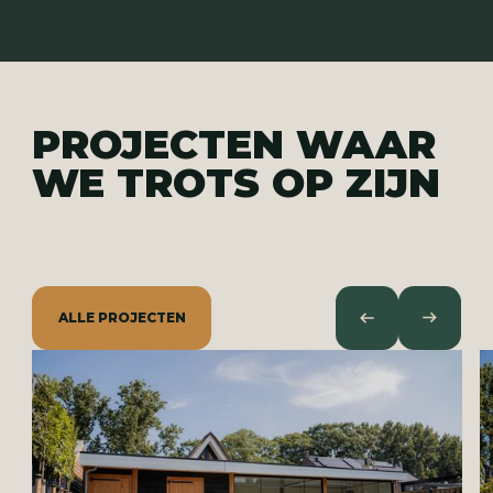
PROJECTEN WAAR
WE TROTS OP ZIJN
ALLE PROJECTEN