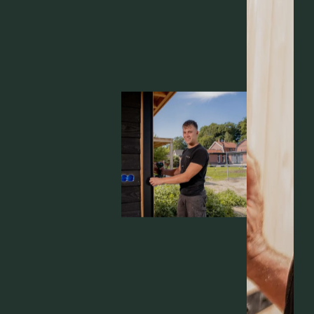
DOUGLAS
TOTAAL